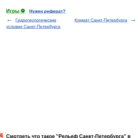
Игры ⚽
Нужен реферат?
Гидрогеологические
Климат Санкт-Петербурга
условия Санкт-Петербурга
Смотреть что такое "Рельеф Санкт-Петербурга" в