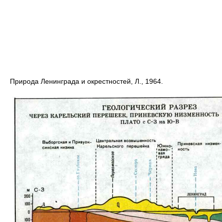
Природа Ленинграда и окрестностей, Л., 1964.