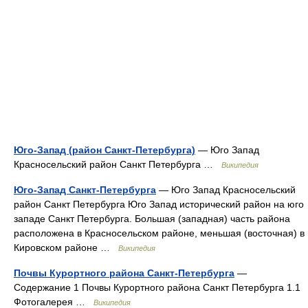
Юго-Запад (район Санкт-Петербурга)
— Юго Запад
Красносельский район Санкт Петербурга …
Википедия
Юго-Запад Санкт-Петербурга
— Юго Запад Красносельский
район Санкт Петербурга Юго Запад исторический район на юго
западе Санкт Петербурга. Большая (западная) часть района
расположена в Красносельском районе, меньшая (восточная) в
Кировском районе …
Википедия
Почвы Курортного района Санкт-Петербурга
—
Содержание 1 Почвы Курортного района Санкт Петербурга 1.1
Фотогалерея …
Википедия