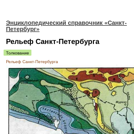
Энциклопедический справочник «Санкт-
Петербург»
Рельеф Санкт-Петербурга
Толкование
Рельеф Санкт-Петербурга